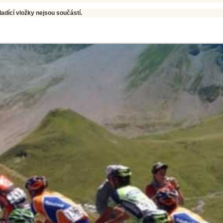
ladící vložky nejsou součástí.